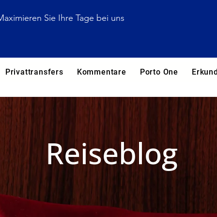
Maximieren Sie Ihre Tage bei uns
Privattransfers
Kommentare
Porto One
Erkun
Reiseblog