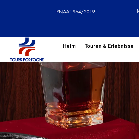
RNAAT 964/2019
Heim
Touren & Erlebnisse