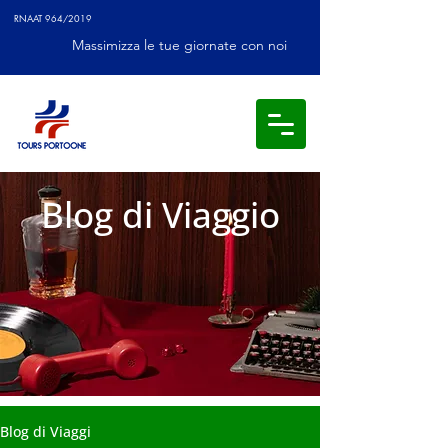
RNAAT 964/2019
Massimizza le tue giornate con noi
Blog di Viaggio
Blog di Viaggi