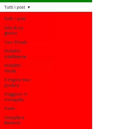
Tutti i post
Tutti i post
Gita di un
giorno
Tour Privati
Mobilità
Intelligente
Mobilità
Verde
Il miglior tour
guidato
Viaggiare in
Portogallo
Porto
Famiglie e
Bambini