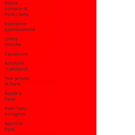
Delizie
culinarie di
Porto ( Delic
Esperienze
Gastronomiche
Chiese
storiche
Capodanno
Ristoranti
Tradizionali
Tour privato
di Porto
Natale a
Porto
Piatti Tipici
Portoghes
Sapori di
Porto