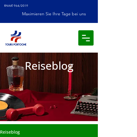
RNAAT 964/2019
Maximieren Sie Ihre Tage bei uns
Reiseblog
Reiseblog