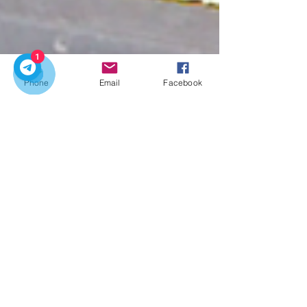
1
Phone
Email
Facebook