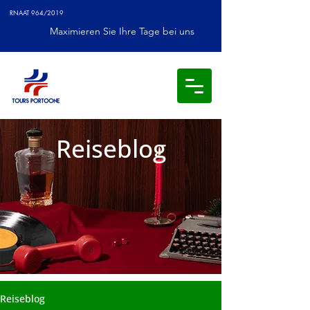
RNAAT 964/2019
Maximieren Sie Ihre Tage bei uns
Reiseblog
Reiseblog