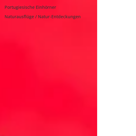
Portugiesische Einhörner
Naturausflüge / Natur-Entdeckungen