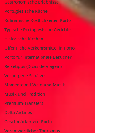
Gastronomische Erlebnisse
Portugiesische Küche
Kulinarische Köstlichkeiten Porto
Typische Portugiesische Gerichte
Historische Kirchen
Öffentliche Verkehrsmittel in Porto
Porto für internationale Besucher
Reisetipps (Dicas de Viagem)
Verborgene Schätze
Momente mit Wein und Musik
Musik und Tradition
Premium-Transfers
Delta AirLines
Geschmäcker von Porto
Verantwortlicher Tourismus