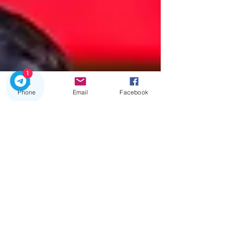
1
Phone
Email
Facebook