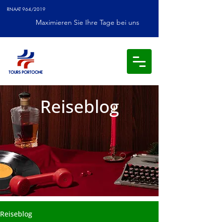
RNAAT 964/2019
Maximieren Sie Ihre Tage bei uns
Reiseblog
Reiseblog